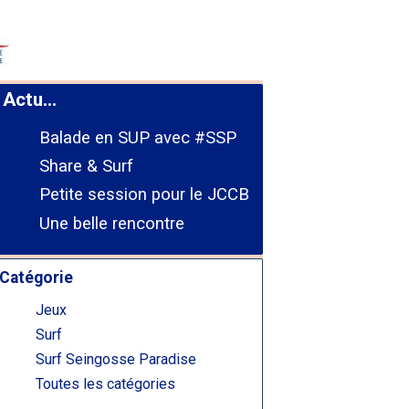
Actu...
Balade en SUP avec #SSP
Share & Surf
Petite session pour le JCCB
Une belle rencontre
Catégorie
Jeux
Surf
Surf Seingosse Paradise
Toutes les catégories